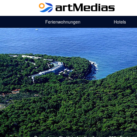
Ferienwohnungen
Hotels