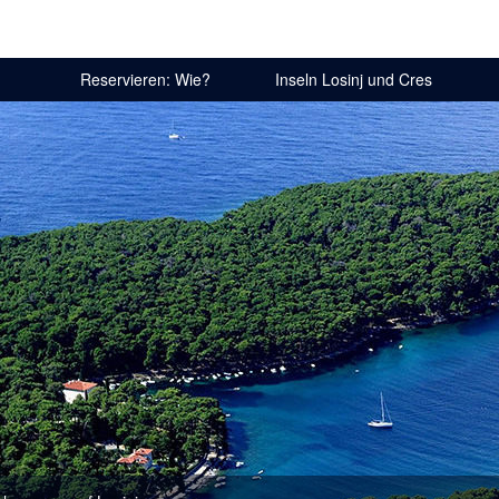
Reservieren: Wie?
Inseln Losinj und Cres