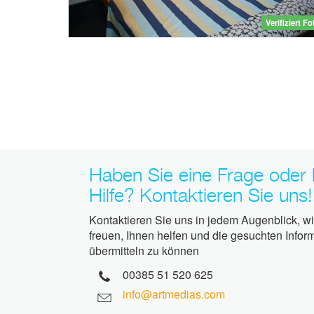
Verifiziert F
Haben Sie eine Frage oder 
Hilfe? Kontaktieren Sie uns!
Kontaktieren Sie uns in jedem Augenblick, w
freuen, Ihnen helfen und die gesuchten Infor
übermitteln zu können
00385 51 520 625
info@artmedias.com