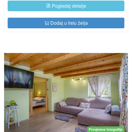
Pogledaj detalje
Dodaj u listu želja
Provjerene fotografije