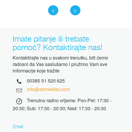
Imate pitanje ili trebate
pomoć? Kontaktirajte nas!
Kontaktirajte nas u svakom trenutku, biti ćemo
radosni da Vas saslušamo i pružimo Vam sve
informacije koje tražite
00385 51 520 625
info@artmedias.com
Trenutno radno vrijeme: Pon-Pet: 17:30 -
20:30; Sub: 17:30 - 20:30; Ned: 17:30 - 20:30
Email