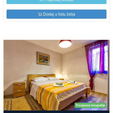
Dodaj u listu želja
Provjerene fotografije