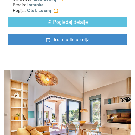
Predio:
Istarska
Regija:
Otok Lošinj
Pogledaj detalje
Dodaj u listu želja