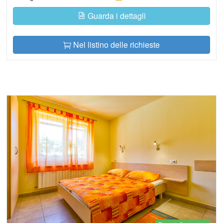
Guarda i dettagli
Nel listino delle richieste