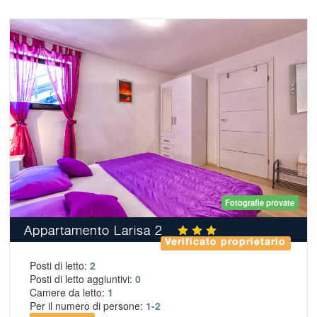
Fotografie provate
Appartamento Larisa 2
Verificato proprietario
Posti di letto:
2
Posti di letto aggiuntivi:
0
Camere da letto:
1
Per il numero di persone:
1-2