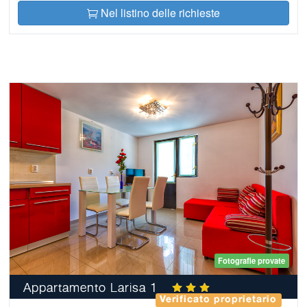
Nel listino delle richieste
Fotografie provate
Appartamento Larisa 1
Verificato proprietario