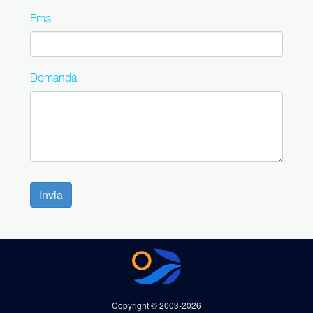
Email
Domanda
Invia
Copyright © 2003-2026