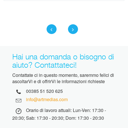
Hai una domanda o bisogno di
aiuto? Contattateci!
Contattate ci in questo momento, saremmo felici di
ascoltarVi e di offrirVi le informazioni richieste
00385 51 520 625
info@artmedias.com
Orario di lavoro attuali: Lun-Ven: 17:30 -
20:30; Sab: 17:30 - 20:30; Dom: 17:30 - 20:30