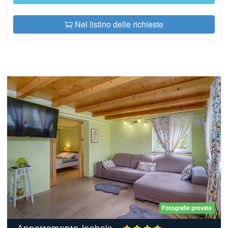
Nel listino delle richieste
Fotografie provate
Appartamento Isabela