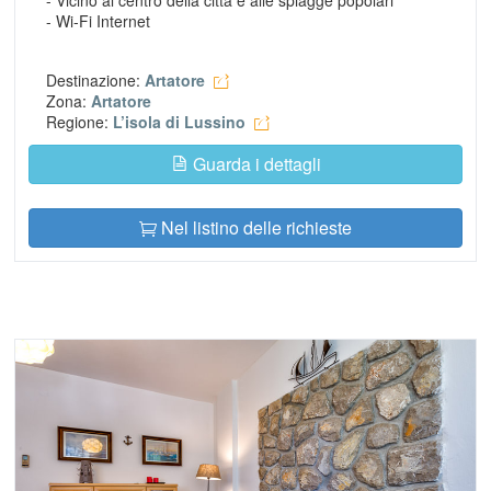
- Wi-Fi Internet
Destinazione:
Artatore
Zona:
Artatore
Regione:
L’isola di Lussino
Guarda i dettagli
Nel listino delle richieste