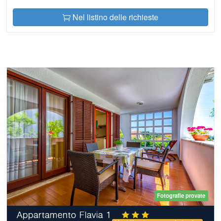
Nel listino delle richieste
Fotografie provate
Appartamento Flavia 1