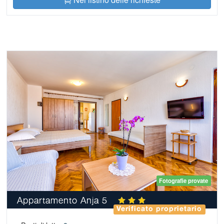
Fotografie provate
Appartamento Anja 5
Verificato proprietario