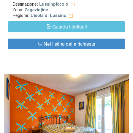
Destinazione:
Lussinpiccolo
Zona:
Zagazinjine
Regione:
L’isola di Lussino
Guarda i dettagli
Nel listino delle richieste