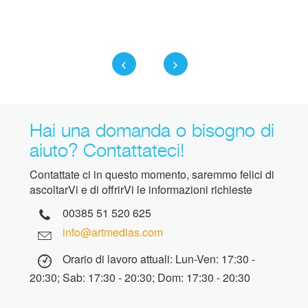
Hai una domanda o bisogno di
aiuto? Contattateci!
Contattate ci in questo momento, saremmo felici di
ascoltarVi e di offrirVi le informazioni richieste
00385 51 520 625
info@artmedias.com
Orario di lavoro attuali: Lun-Ven: 17:30 -
20:30; Sab: 17:30 - 20:30; Dom: 17:30 - 20:30