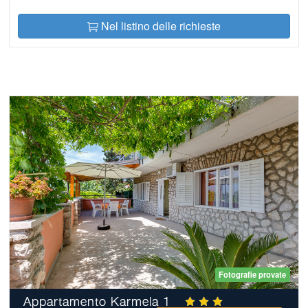
Nel listino delle richieste
Fotografie provate
Appartamento Karmela 1