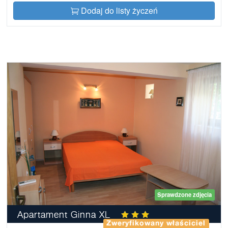
Dodaj do listy życzeń
Sprawdzone zdjęcia
Apartament Ginna XL
Zweryfikowany właściciel