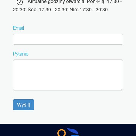
Aktualne godziny otwarcia: Pon-Pią: 17:30 -
20:30; Sob: 17:30 - 20:30; Nie: 17:30 - 20:30
Email
Pytanie
Wyślij