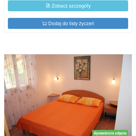
Zobacz szczegóły
Dodaj do listy życzeń
Sprawdzone zdjęcia