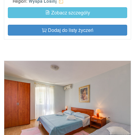
Region:
Wyspa Lošinj
Zobacz szczegóły
Dodaj do listy życzeń