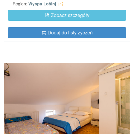
Region:
Wyspa Lošinj
Zobacz szczegóły
Dodaj do listy życzeń