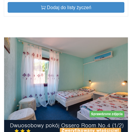
Dodaj do listy życzeń
Sprawdzone zdjęcia
Dwuosobowy pokój Ossero Room No.4 (1/2)
Zweryfikowany właściciel