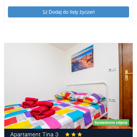
Dodaj do listy życzeń
Sprawdzone zdjęcia
Apartament Tina 3