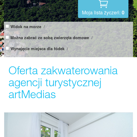
Moja lista życzeń:
0
Widok na morze
/
Można zabrać ze sobą zwierzęta domowe
/
Wynajęcie miejsca dla łódek
/
Oferta zakwaterowania
agencji turystycznej
artMedias