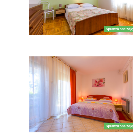
Sprawdzone zdję
Sprawdzone zdję