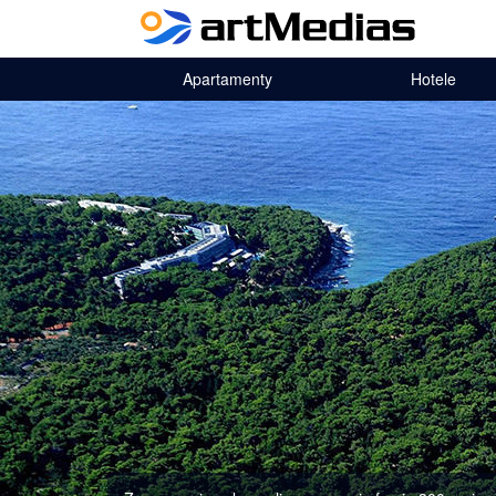
Apartamenty
Hotele