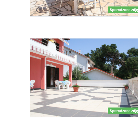
Sprawdzone zdję
Sprawdzone zdję