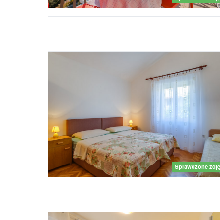
Sprawdzone zdję