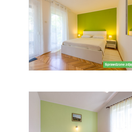
Sprawdzone zdję