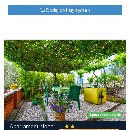
Dodaj do listy życzeń
Sprawdzone zdjęcia
Apartament Nona 1