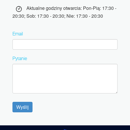
Aktualne godziny otwarcia: Pon-Pią: 17:30 -
20:30; Sob: 17:30 - 20:30; Nie: 17:30 - 20:30
Email
Pytanie
Wyślij