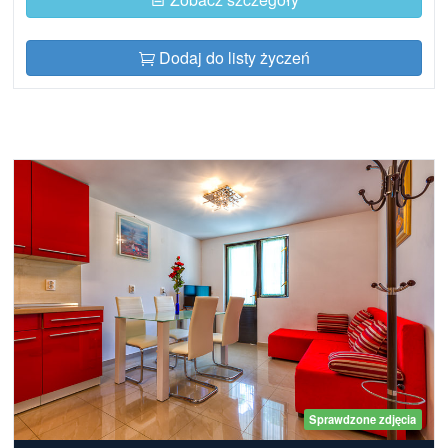
Dodaj do listy życzeń
Sprawdzone zdjęcia