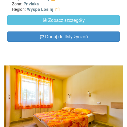
Zona:
Privlaka
Region:
Wyspa Lošinj
Zobacz szczegóły
Dodaj do listy życzeń