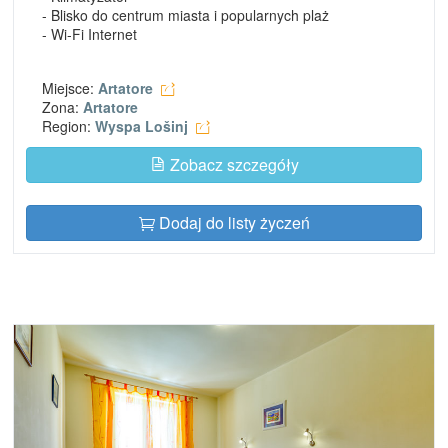
- Blisko do centrum miasta i popularnych plaż
- Wi-Fi Internet
Miejsce:
Artatore
Zona:
Artatore
Region:
Wyspa Lošinj
Zobacz szczegóły
Dodaj do listy życzeń