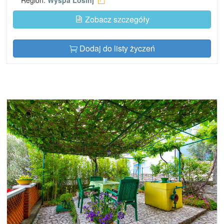
Zobacz szczegóły
Dodaj do listy życzeń