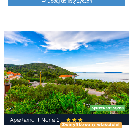
Dodaj do listy życzeń
Sprawdzone zdjęcia
Apartament Nona 2
Zweryfikowany właściciel