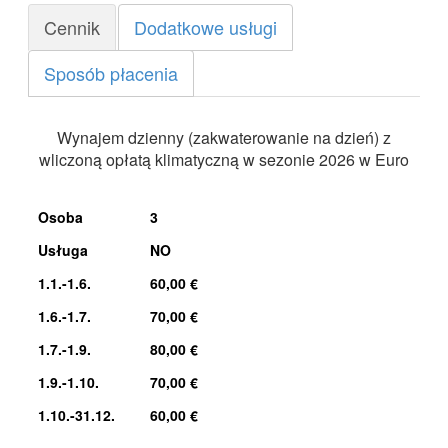
Cennik
Dodatkowe usługi
Sposób płacenia
Wynajem dzienny (zakwaterowanie na dzień) z
wliczoną opłatą klimatyczną w sezonie 2026 w Euro
Osoba
3
Usługa
NO
1.1.-1.6.
60,00 €
1.6.-1.7.
70,00 €
1.7.-1.9.
80,00 €
1.9.-1.10.
70,00 €
1.10.-31.12.
60,00 €