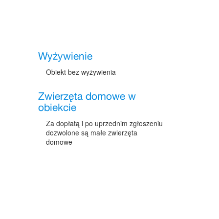
Wyżywienie
Obiekt bez wyżywienia
Zwierzęta domowe w
obiekcie
Za dopłatą i po uprzednim zgłoszeniu
dozwolone są małe zwierzęta
domowe