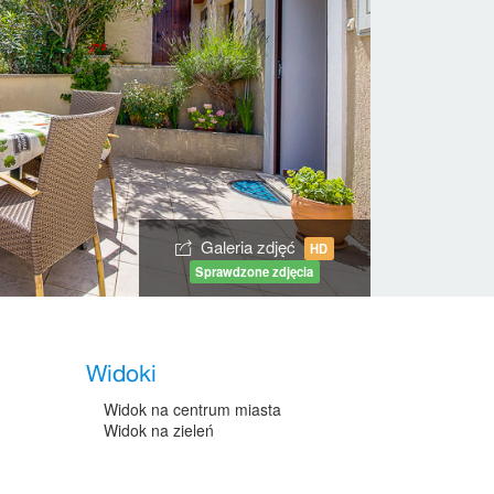
Galeria zdjęć
HD
Sprawdzone zdjęcia
Widoki
Widok na centrum miasta
Widok na zieleń