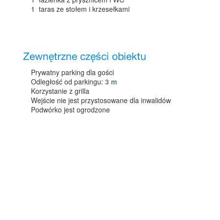
1 taras ze stołem i krzesełkami
Zewnętrzne części obiektu
Prywatny parking dla gości
Odległość od parkingu:
3 m
Korzystanie z grilla
Wejście nie jest przystosowane dla inwalidów
Podwórko jest ogrodzone