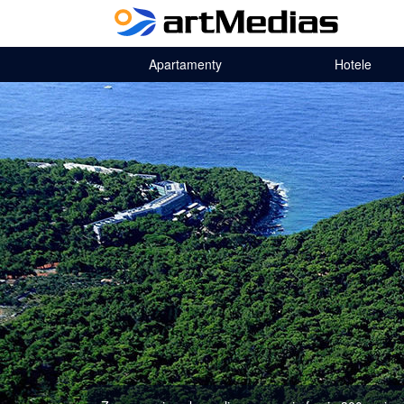
Apartamenty
Hotele