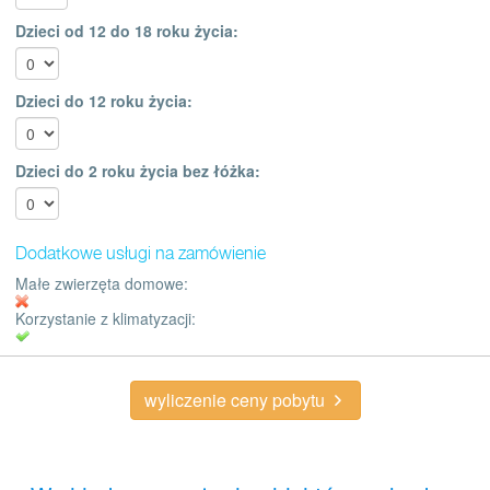
Dzieci od 12 do 18 roku życia:
Dzieci do 12 roku życia:
Dzieci do 2 roku życia bez łóżka:
Dodatkowe usługi na zamówienie
Małe zwierzęta domowe:
Korzystanie z klimatyzacji:
wyliczenie ceny pobytu