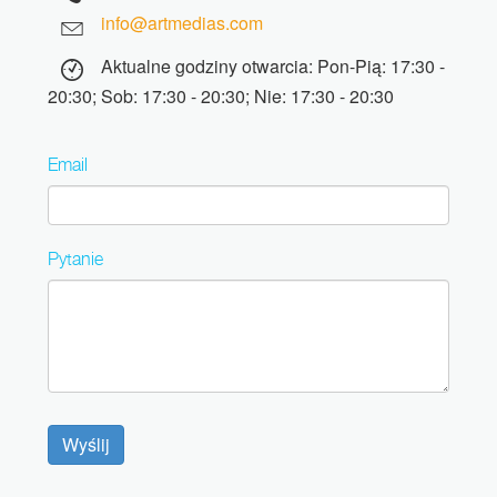
info@artmedias.com
Aktualne godziny otwarcia: Pon-Pią: 17:30 -
20:30; Sob: 17:30 - 20:30; Nie: 17:30 - 20:30
Email
Pytanie
Wyślij