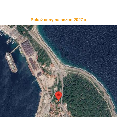
Pokaż ceny na sezon 2027 »