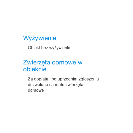
Wyżywienie
Obiekt bez wyżywienia
Zwierzęta domowe w
obiekcie
Za dopłatą i po uprzednim zgłoszeniu
dozwolone są małe zwierzęta
domowe