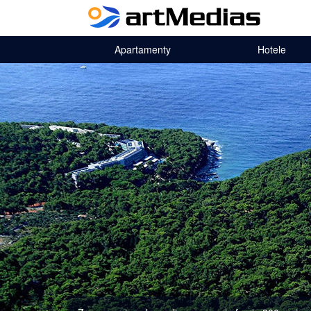
Apartamenty
Hotele