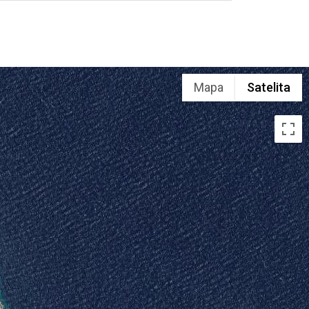
Mapa
Satelita