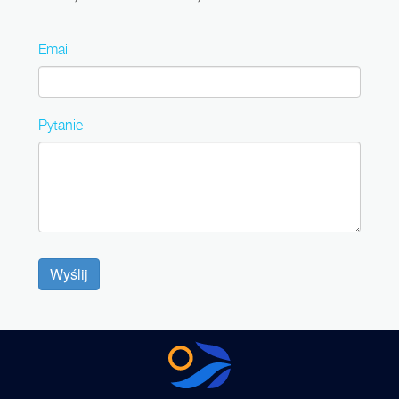
Email
Pytanie
Wyślij