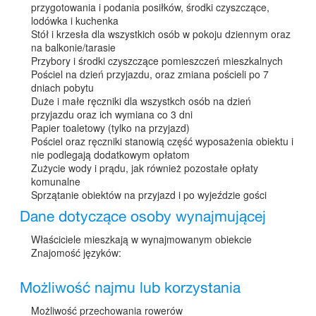
przygotowania i podania posiłków, środki czyszczące,
lodówka i kuchenka
Stół i krzesła dla wszystkich osób w pokoju dziennym oraz
na balkonie/tarasie
Przybory i środki czyszczące pomieszczeń mieszkalnych
Pościel na dzień przyjazdu, oraz zmiana pościeli po 7
dniach pobytu
Duże i małe ręczniki dla wszystkch osób na dzień
przyjazdu oraz ich wymiana co 3 dni
Papier toaletowy (tylko na przyjazd)
Pościel oraz ręczniki stanowią część wyposażenia obiektu i
nie podlegają dodatkowym opłatom
Zużycie wody i prądu, jak również pozostałe opłaty
komunalne
Sprzątanie obiektów na przyjazd i po wyjeździe gości
Dane dotyczące osoby wynajmującej
Właściciele mieszkają w wynajmowanym obiekcie
Znajomość języków:
Możliwość najmu lub korzystania
Możliwość przechowania rowerów