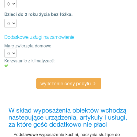
Dzieci do 2 roku życia bez łóżka:
Dodatkowe usługi na zamówienie
Małe zwierzęta domowe:
Korzystanie z klimatyzacji:
wyliczenie ceny pobytu
W skład wyposażenia obiektów wchodzą
nastepujące urządzenia, artykuły i usługi,
za które gość dodatkowo nie płaci
Podstawowe wyposażenie kuchni, naczynia służące do