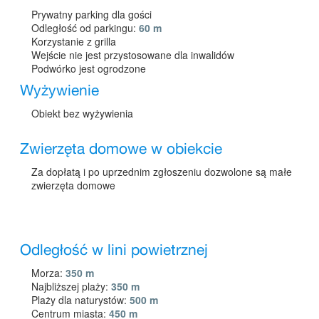
Prywatny parking dla gości
Odległość od parkingu:
60 m
Korzystanie z grilla
Wejście nie jest przystosowane dla inwalidów
Podwórko jest ogrodzone
Wyżywienie
Obiekt bez wyżywienia
Zwierzęta domowe w obiekcie
Za dopłatą i po uprzednim zgłoszeniu dozwolone są małe
zwierzęta domowe
Odległość w lini powietrznej
Morza:
350 m
Najbliższej plaży:
350 m
Plaży dla naturystów:
500 m
Centrum miasta:
450 m