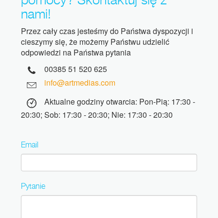
nami!
Przez cały czas jesteśmy do Państwa dyspozycji i
cieszymy się, że możemy Państwu udzielić
odpowiedzi na Państwa pytania
00385 51 520 625
info@artmedias.com
Aktualne godziny otwarcia: Pon-Pią: 17:30 -
20:30; Sob: 17:30 - 20:30; Nie: 17:30 - 20:30
Email
Pytanie