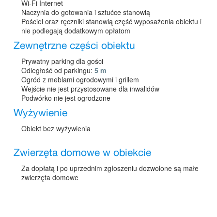
Wi-Fi Internet
Naczynia do gotowania i sztućce stanowią
Pościel oraz ręczniki stanowią część wyposażenia obiektu i
nie podlegają dodatkowym opłatom
Zewnętrzne części obiektu
Prywatny parking dla gości
Odległość od parkingu:
5 m
Ogród z meblami ogrodowymi i grillem
Wejście nie jest przystosowane dla inwalidów
Podwórko nie jest ogrodzone
Wyżywienie
Obiekt bez wyżywienia
Zwierzęta domowe w obiekcie
Za dopłatą i po uprzednim zgłoszeniu dozwolone są małe
zwierzęta domowe