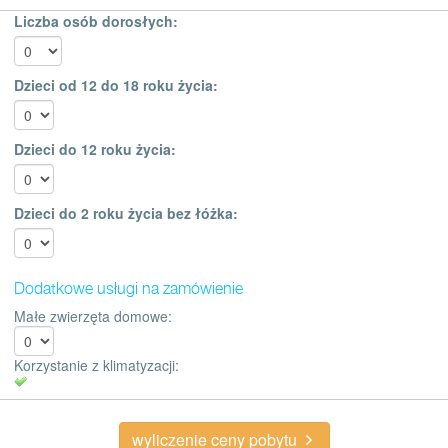
Liczba osób dorosłych:
Dzieci od 12 do 18 roku życia:
Dzieci do 12 roku życia:
Dzieci do 2 roku życia bez łóżka:
Dodatkowe usługi na zamówienie
Małe zwierzęta domowe:
Korzystanie z klimatyzacji:
wyliczenie ceny pobytu