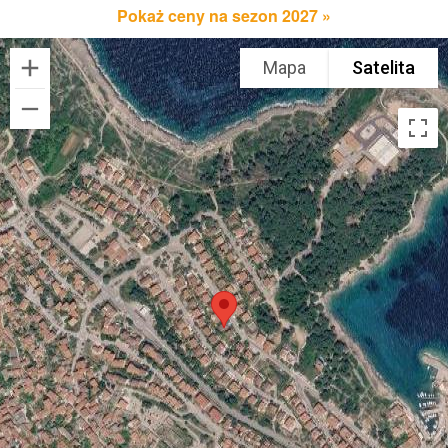
Pokaż ceny na sezon 2027 »
Mapa
Satelita