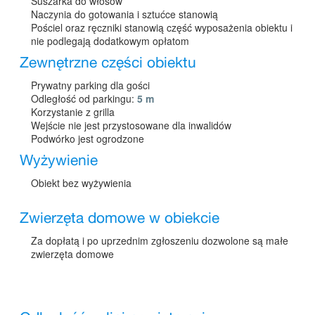
Suszarka do włosów
Naczynia do gotowania i sztućce stanowią
Pościel oraz ręczniki stanowią część wyposażenia obiektu i
nie podlegają dodatkowym opłatom
Zewnętrzne części obiektu
Prywatny parking dla gości
Odległość od parkingu:
5 m
Korzystanie z grilla
Wejście nie jest przystosowane dla inwalidów
Podwórko jest ogrodzone
Wyżywienie
Obiekt bez wyżywienia
Zwierzęta domowe w obiekcie
Za dopłatą i po uprzednim zgłoszeniu dozwolone są małe
zwierzęta domowe