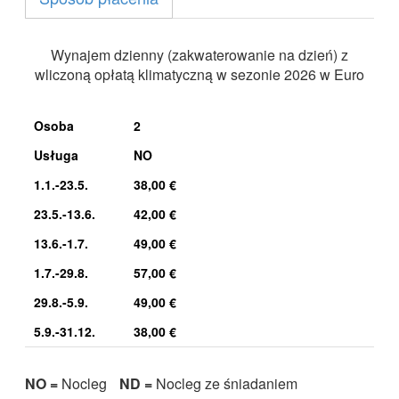
Wynajem dzienny (zakwaterowanie na dzień) z
wliczoną opłatą klimatyczną w sezonie 2026 w Euro
Osoba
2
Usługa
NO
1.1.-23.5.
38,00 €
23.5.-13.6.
42,00 €
13.6.-1.7.
49,00 €
1.7.-29.8.
57,00 €
29.8.-5.9.
49,00 €
5.9.-31.12.
38,00 €
NO =
Nocleg
ND =
Nocleg ze śniadaniem