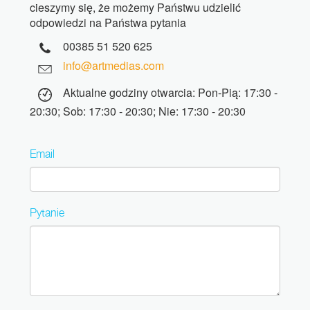
cieszymy się, że możemy Państwu udzielić
odpowiedzi na Państwa pytania
00385 51 520 625
info@artmedias.com
Aktualne godziny otwarcia: Pon-Pią: 17:30 -
20:30; Sob: 17:30 - 20:30; Nie: 17:30 - 20:30
Email
Pytanie