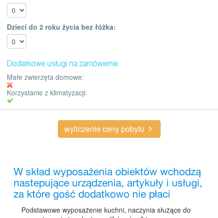
Dzieci do 2 roku życia bez łóżka:
Dodatkowe usługi na zamówienie
Małe zwierzęta domowe:
Korzystanie z klimatyzacji:
wyliczenie ceny pobytu
W skład wyposażenia obiektów wchodzą
nastepujące urządzenia, artykuły i usługi,
za które gość dodatkowo nie płaci
Podstawowe wyposażenie kuchni, naczynia służące do