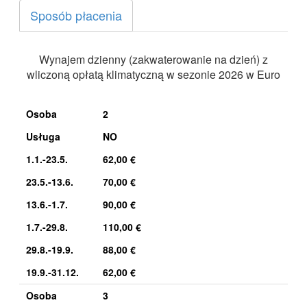
Sposób płacenia
Wynajem dzienny (zakwaterowanie na dzień) z
wliczoną opłatą klimatyczną w sezonie 2026 w Euro
Osoba
2
Usługa
NO
1.1.-23.5.
62,00 €
23.5.-13.6.
70,00 €
13.6.-1.7.
90,00 €
1.7.-29.8.
110,00 €
29.8.-19.9.
88,00 €
19.9.-31.12.
62,00 €
Osoba
3