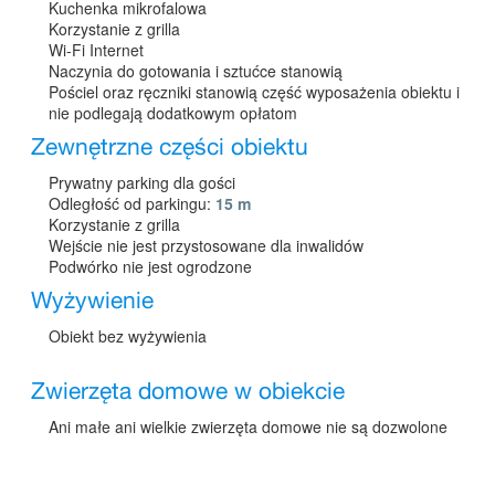
Kuchenka mikrofalowa
Korzystanie z grilla
Wi-Fi Internet
Naczynia do gotowania i sztućce stanowią
Pościel oraz ręczniki stanowią część wyposażenia obiektu i
nie podlegają dodatkowym opłatom
Zewnętrzne części obiektu
Prywatny parking dla gości
Odległość od parkingu:
15 m
Korzystanie z grilla
Wejście nie jest przystosowane dla inwalidów
Podwórko nie jest ogrodzone
Wyżywienie
Obiekt bez wyżywienia
Zwierzęta domowe w obiekcie
Ani małe ani wielkie zwierzęta domowe nie są dozwolone