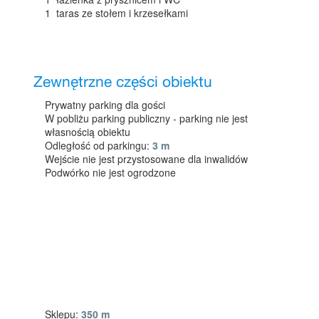
1 taras ze stołem i krzesełkami
Zewnętrzne części obiektu
Prywatny parking dla gości
W pobliżu parking publiczny - parking nie jest
własnością obiektu
Odległość od parkingu:
3 m
Wejście nie jest przystosowane dla inwalidów
Podwórko nie jest ogrodzone
Sklepu:
350 m