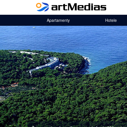
Apartamenty
Hotele