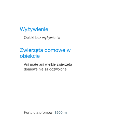
Wyżywienie
Obiekt bez wyżywienia
Zwierzęta domowe w
obiekcie
Ani małe ani wielkie zwierzęta
domowe nie są dozwolone
Portu dla promów:
1500 m