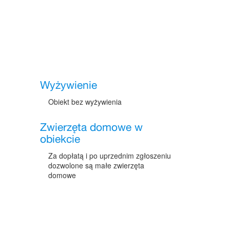
Wyżywienie
Obiekt bez wyżywienia
Zwierzęta domowe w
obiekcie
Za dopłatą i po uprzednim zgłoszeniu
dozwolone są małe zwierzęta
domowe