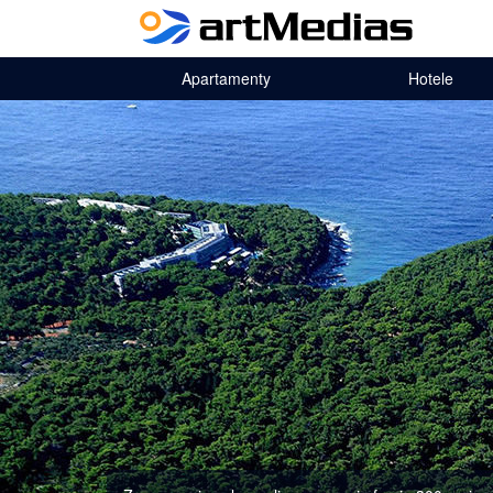
Apartamenty
Hotele