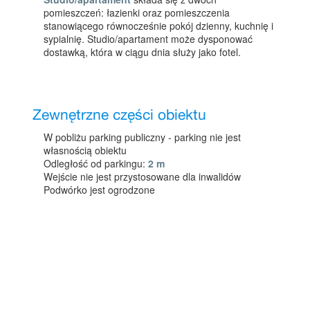
pomieszczeń: łazienki oraz pomieszczenia
stanowiącego równocześnie pokój dzienny, kuchnię i
sypialnię. Studio/apartament może dysponować
dostawką, która w ciągu dnia służy jako fotel.
Zewnętrzne części obiektu
W pobliżu parking publiczny - parking nie jest
własnością obiektu
Odległość od parkingu:
2 m
Wejście nie jest przystosowane dla inwalidów
Podwórko jest ogrodzone