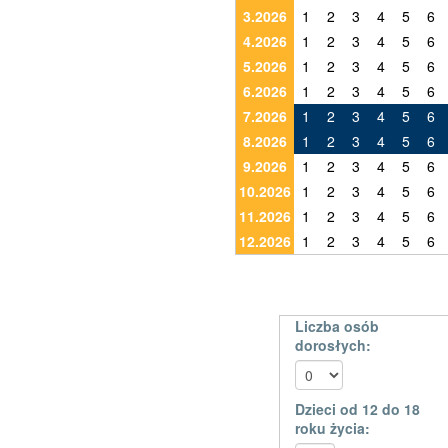
3.2026
1
2
3
4
5
6
4.2026
1
2
3
4
5
6
5.2026
1
2
3
4
5
6
6.2026
1
2
3
4
5
6
7.2026
1
2
3
4
5
6
8.2026
1
2
3
4
5
6
9.2026
1
2
3
4
5
6
10.2026
1
2
3
4
5
6
11.2026
1
2
3
4
5
6
12.2026
1
2
3
4
5
6
Liczba osób
dorosłych:
Dzieci od 12 do 18
roku życia: