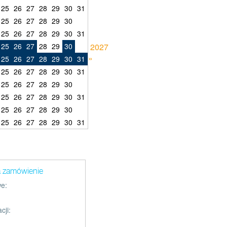
25
26
27
28
29
30
31
25
26
27
28
29
30
25
26
27
28
29
30
31
25
26
27
28
29
30
2027
»
25
26
27
28
29
30
31
25
26
27
28
29
30
31
25
26
27
28
29
30
25
26
27
28
29
30
31
25
26
27
28
29
30
25
26
27
28
29
30
31
a zamówienie
e:
cji: