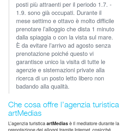
posti più attraenti per il periodo 1.7. -
1.9. sono già occupati. Durante il
mese settimo e ottavo è molto difficile
prenotare l’alloggio che dista 1 minuto
dalla spiaggia o con la vista sul mare.
È da evitare l’arrivo ad agosto senza
prenotazione poiché questo vi
garantisce unico la visita di tutte le
agenzie e sistemazioni private alla
ricerca di un posto letto libero non
badando alla qualità.
Che cosa offre l’agenzia turistica
artMedias
L’agenzia turistica
artMedias
è il mediatore durante la
prenotazione dei alloggi tramite Internet, cosicché