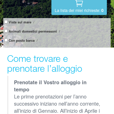
La lista dei miei richieste:
0
Vista sul mare
/
Animali domestici permessoni
/
Con posto barca
/
Come trovare e
prenotare l’alloggio
Prenotate il Vostro alloggio in
tempo
Le prime prenotazioni per l’anno
successivo iniziano nell’anno corrente,
all’inizio di Gennaio. All’inizio di Aprile i