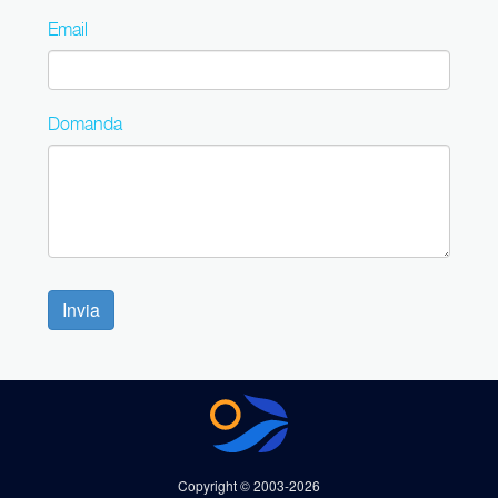
Email
Domanda
Invia
Copyright © 2003-2026