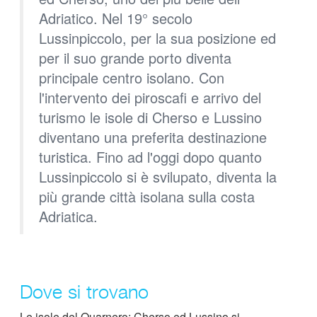
Adriatico. Nel 19° secolo
Lussinpiccolo, per la sua posizione ed
per il suo grande porto diventa
principale centro isolano. Con
l'intervento dei piroscafi e arrivo del
turismo le isole di Cherso e Lussino
diventano una preferita destinazione
turistica. Fino ad l'oggi dopo quanto
Lussinpiccolo si è svilupato, diventa la
più grande città isolana sulla costa
Adriatica.
Dove si trovano
Le isole del Quarnero: Cherso ed Lussino si