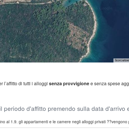
Scorciatoie
’affitto di tutti i alloggi
senza provvigione
e senza spese agg
il periodo d'affitto premendo sulla data d'arrivo
ino al 1.9. gli appartamenti e le camere negli alloggi privati ??vengono 