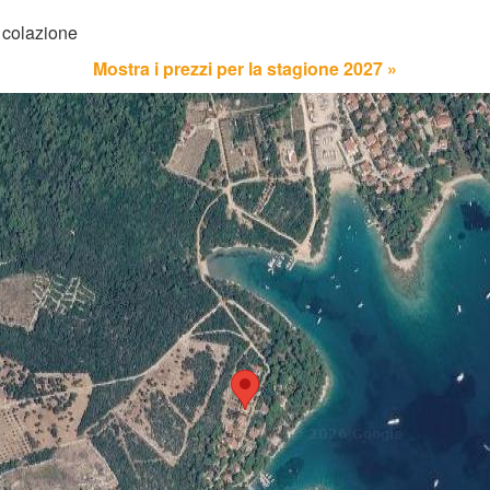
 colazione
Mostra i prezzi per la stagione 2027 »