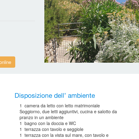
online
Disposizione dell’ ambiente
1 camera da letto con letto matrimoniale
Soggiorno, due letti aggiuntivi, cucina e salotto da
pranzo in un ambiente
1 bagno con la doccia e WC
1 terrazza con tavolo e seggiole
1 terrazza con la vista sul mare, con tavolo e