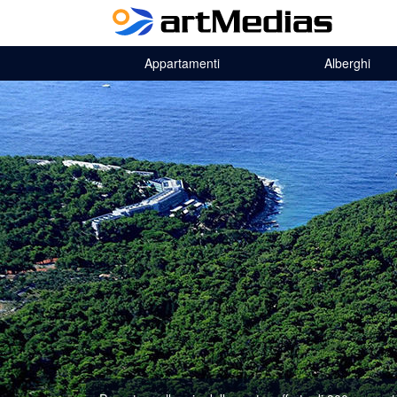
Appartamenti
Alberghi