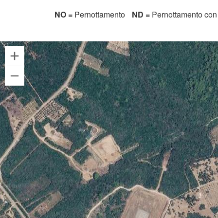
NO =
Pernottamento
ND =
Pernottamento con