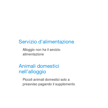
Servizio d'alimentazione
Alloggio non ha il sevizio-
alimentazione
Animali domestici
nell’alloggio
Piccoli animali domestici solo a
preavviso pagando il supplemento