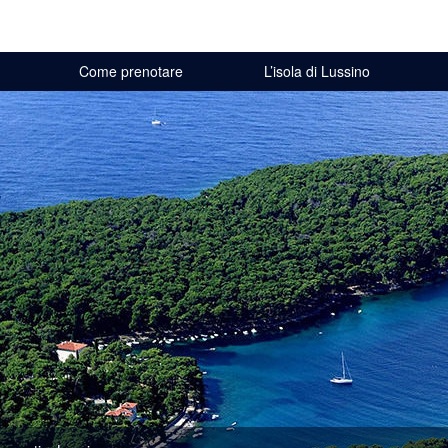
Come prenotare
L’isola di Lussino