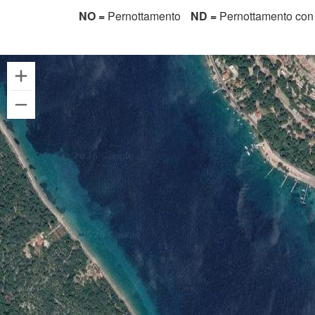
NO =
Pernottamento
ND =
Pernottamento con