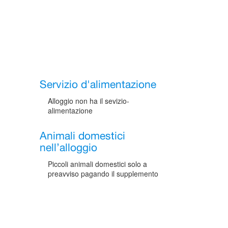
Servizio d'alimentazione
Alloggio non ha il sevizio-
alimentazione
Animali domestici
nell’alloggio
Piccoli animali domestici solo a
preavviso pagando il supplemento