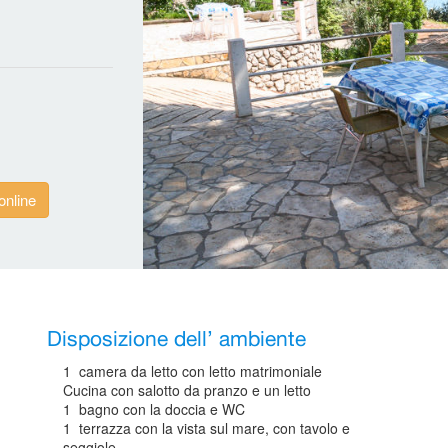
online
Disposizione dell’ ambiente
1 camera da letto con letto matrimoniale
Cucina con salotto da pranzo e un letto
1 bagno con la doccia e WC
1 terrazza con la vista sul mare, con tavolo e
seggiole