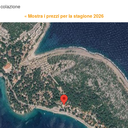
 colazione
« Mostra i prezzi per la stagione 2026