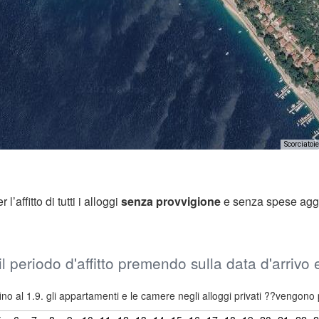
Scorciatoie
’affitto di tutti i alloggi
senza provvigione
e senza spese agg
il periodo d'affitto premendo sulla data d'arrivo
ino al 1.9. gli appartamenti e le camere negli alloggi privati ??vengono 