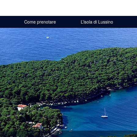
Come prenotare
L’isola di Lussino