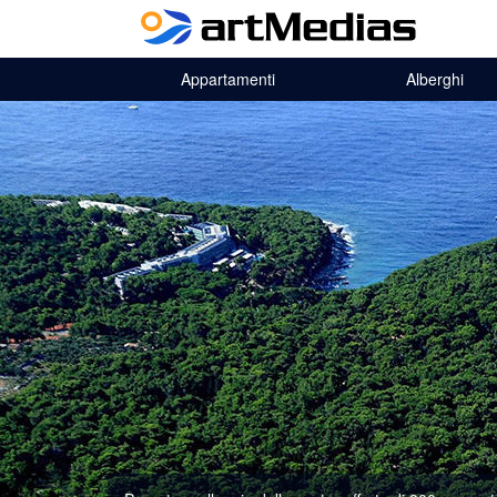
Appartamenti
Alberghi