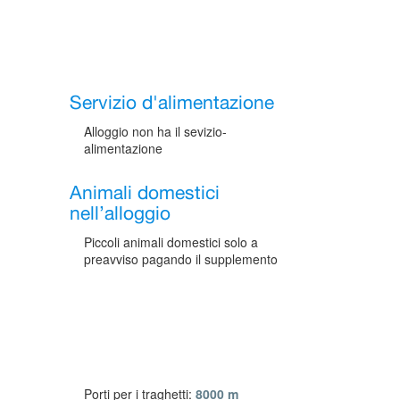
Servizio d'alimentazione
Alloggio non ha il sevizio-
alimentazione
Animali domestici
nell’alloggio
Piccoli animali domestici solo a
preavviso pagando il supplemento
Porti per i traghetti:
8000 m