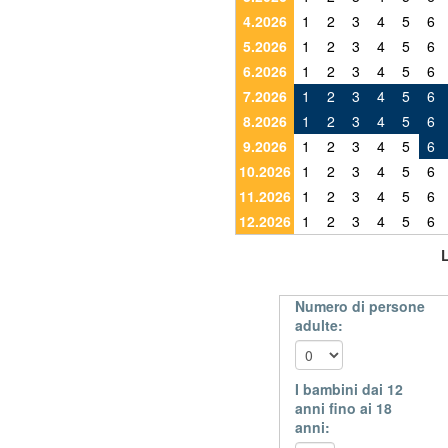
4.2026
1
2
3
4
5
6
5.2026
1
2
3
4
5
6
6.2026
1
2
3
4
5
6
7.2026
1
2
3
4
5
6
8.2026
1
2
3
4
5
6
9.2026
1
2
3
4
5
6
10.2026
1
2
3
4
5
6
11.2026
1
2
3
4
5
6
12.2026
1
2
3
4
5
6
Numero di persone
adulte:
I bambini dai 12
anni fino ai 18
anni: