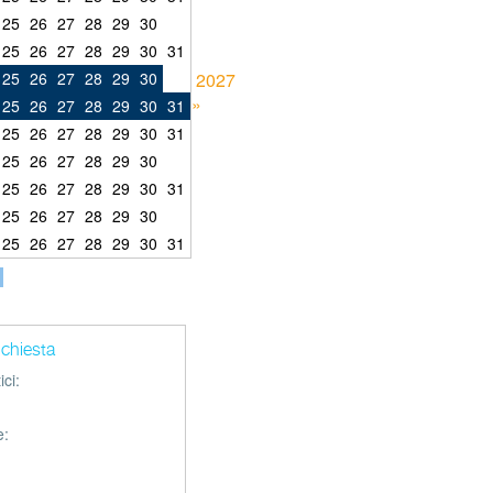
25
26
27
28
29
30
25
26
27
28
29
30
31
25
26
27
28
29
30
2027
»
25
26
27
28
29
30
31
25
26
27
28
29
30
31
25
26
27
28
29
30
25
26
27
28
29
30
31
25
26
27
28
29
30
25
26
27
28
29
30
31
richiesta
ci:
e: