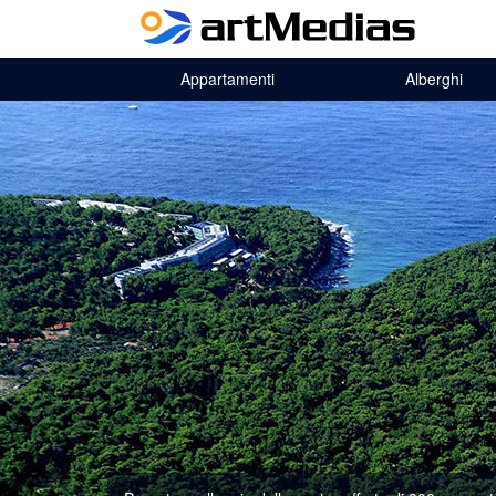
Appartamenti
Alberghi