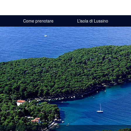
Come prenotare
L’isola di Lussino