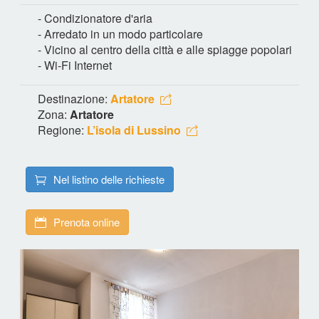
- Condizionatore d'aria
- Arredato in un modo particolare
- Vicino al centro della città e alle spiagge popolari
- Wi-Fi Internet
Destinazione:
Artatore
Zona:
Artatore
Regione:
L’isola di Lussino
Nel listino delle richieste
Prenota online