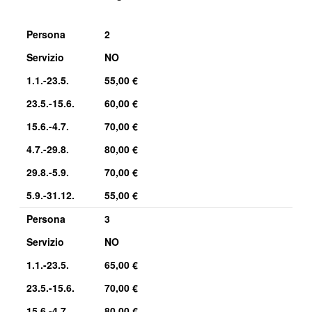
Persona
2
Servizio
NO
1.1.-23.5.
55,00 €
23.5.-15.6.
60,00 €
15.6.-4.7.
70,00 €
4.7.-29.8.
80,00 €
29.8.-5.9.
70,00 €
5.9.-31.12.
55,00 €
Persona
3
Servizio
NO
1.1.-23.5.
65,00 €
23.5.-15.6.
70,00 €
15.6.-4.7.
80,00 €