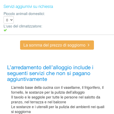
Servizi aggiuntivi su richiesta
Piccolo animali domestici:
L'uso del climatizzatore:
La somma del prezzo di soggiorno
L’arredamento dell’alloggio include i
seguenti servizi che non si pagano
aggiuntivamente
L’arredo base della cucina con il vasellame, il frigorifero, il
fornello, le sostanze per la pulizia dell’alloggio
Il tavolo e le seggiole per tutte le persone nel salotto da
pranzo, nel terrazza e nel balcone
Le sostanze e i utensili per la pulizia dei ambienti nei quali
si soggiorna