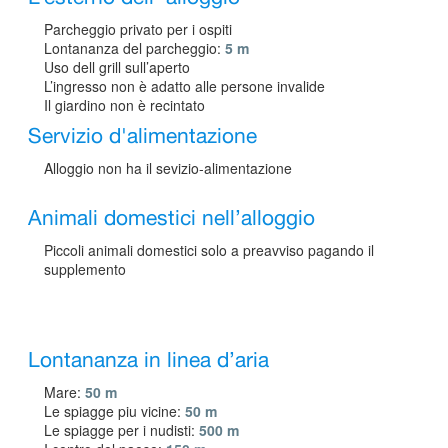
Parcheggio privato per i ospiti
Lontananza del parcheggio:
5 m
Uso dell grill sull’aperto
L’ingresso non è adatto alle persone invalide
Il giardino non è recintato
Servizio d'alimentazione
Alloggio non ha il sevizio-alimentazione
Animali domestici nell’alloggio
Piccoli animali domestici solo a preavviso pagando il
supplemento
Lontananza in linea d’aria
Mare:
50 m
Le spiagge piu vicine:
50 m
Le spiagge per i nudisti:
500 m