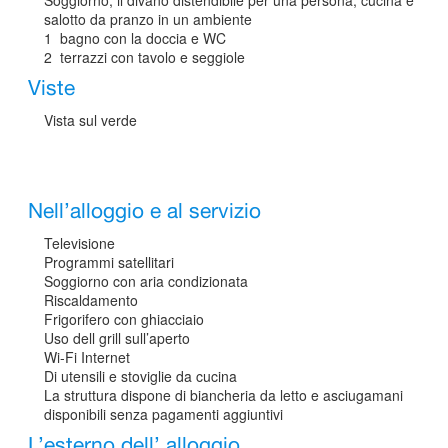
salotto da pranzo in un ambiente
1 bagno con la doccia e WC
2 terrazzi con tavolo e seggiole
Viste
Vista sul verde
Nell’alloggio e al servizio
Televisione
Programmi satellitari
Soggiorno con aria condizionata
Riscaldamento
Frigorifero con ghiacciaio
Uso dell grill sull’aperto
Wi-Fi Internet
Di utensili e stoviglie da cucina
La struttura dispone di biancheria da letto e asciugamani
disponibili senza pagamenti aggiuntivi
L’esterno dell’ alloggio