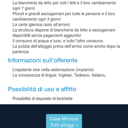
La biancheria da letto per tutti i letti e il loro cambiamento
ogni 7 giorni
Piccoli e grandi asciugamani per tutte le persone e il loro
cambiamento ogni 3 giorni
La carta igienica (solo all’arrivo)
La struttura dispone di biancheria da letto e asciugamani
disponibili senza pagamenti aggiuntivi
Il consumo di acqua e luce, e tutto l’altro consumo
La pulizia dell’alloggio prima dell’arrivo come anche dopo la
partenza
Informazioni sull’offerente
L’ospitante vive nella sistemazione (impianto)
La conoscenza di lingue: Inglese, Tedesco, Italiano,
Possibilità di uso e affitto
Possibilità di deposito di biciclette
Casa Mimoza
Tutti alloggi