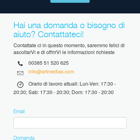
Hai una domanda o bisogno di
aiuto? Contattateci!
Contattate ci in questo momento, saremmo felici di
ascoltarVi e di offrirVi le informazioni richieste
00385 51 520 625
info@artmedias.com
Orario di lavoro attuali: Lun-Ven: 17:30 -
20:30; Sab: 17:30 - 20:30; Dom: 17:30 - 20:30
Email
Domanda