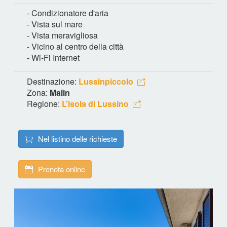
- Condizionatore d'aria
- Vista sul mare
- Vista meravigliosa
- Vicino al centro della città
- Wi-Fi Internet
Destinazione:
Lussinpiccolo
Zona:
Malin
Regione:
L’isola di Lussino
Nel listino delle richieste
Prenota online