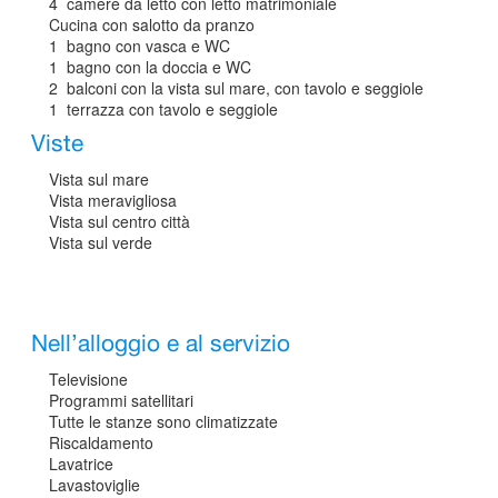
4 camere da letto con letto matrimoniale
Cucina con salotto da pranzo
1 bagno con vasca e WC
1 bagno con la doccia e WC
2 balconi con la vista sul mare, con tavolo e seggiole
1 terrazza con tavolo e seggiole
Viste
Vista sul mare
Vista meravigliosa
Vista sul centro città
Vista sul verde
Nell’alloggio e al servizio
Televisione
Programmi satellitari
Tutte le stanze sono climatizzate
Riscaldamento
Lavatrice
Lavastoviglie