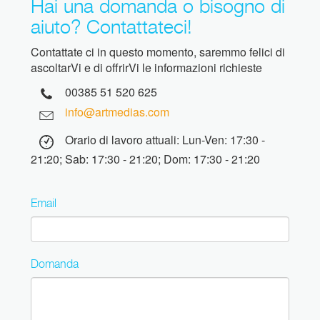
Hai una domanda o bisogno di
aiuto? Contattateci!
Contattate ci in questo momento, saremmo felici di
ascoltarVi e di offrirVi le informazioni richieste
00385 51 520 625
info@artmedias.com
Orario di lavoro attuali: Lun-Ven: 17:30 -
21:20; Sab: 17:30 - 21:20; Dom: 17:30 - 21:20
Email
Domanda