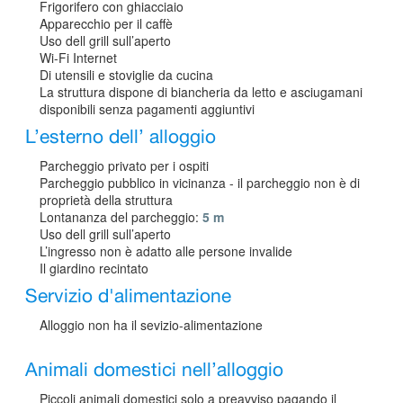
Frigorifero con ghiacciaio
Apparecchio per il caffè
Uso dell grill sull’aperto
Wi-Fi Internet
Di utensili e stoviglie da cucina
La struttura dispone di biancheria da letto e asciugamani
disponibili senza pagamenti aggiuntivi
L’esterno dell’ alloggio
Parcheggio privato per i ospiti
Parcheggio pubblico in vicinanza - il parcheggio non è di
proprietà della struttura
Lontananza del parcheggio:
5 m
Uso dell grill sull’aperto
L’ingresso non è adatto alle persone invalide
Il giardino recintato
Servizio d'alimentazione
Alloggio non ha il sevizio-alimentazione
Animali domestici nell’alloggio
Piccoli animali domestici solo a preavviso pagando il