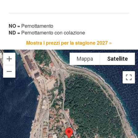
NO =
Pernottamento
ND =
Pernottamento con colazione
Mostra i prezzi per la stagione 2027 »
Mappa
Satellite