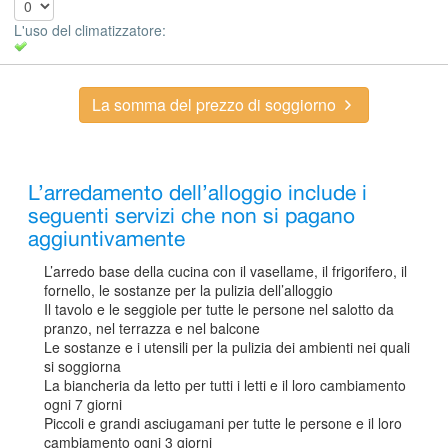
L'uso del climatizzatore:
La somma del prezzo di soggiorno
L’arredamento dell’alloggio include i
seguenti servizi che non si pagano
aggiuntivamente
L’arredo base della cucina con il vasellame, il frigorifero, il
fornello, le sostanze per la pulizia dell’alloggio
Il tavolo e le seggiole per tutte le persone nel salotto da
pranzo, nel terrazza e nel balcone
Le sostanze e i utensili per la pulizia dei ambienti nei quali
si soggiorna
La biancheria da letto per tutti i letti e il loro cambiamento
ogni 7 giorni
Piccoli e grandi asciugamani per tutte le persone e il loro
cambiamento ogni 3 giorni