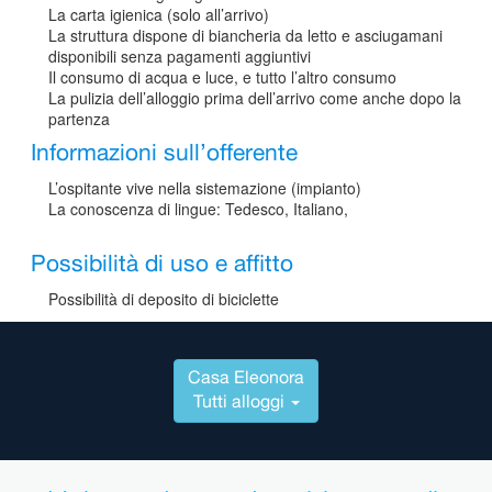
La carta igienica (solo all’arrivo)
La struttura dispone di biancheria da letto e asciugamani
disponibili senza pagamenti aggiuntivi
Il consumo di acqua e luce, e tutto l’altro consumo
La pulizia dell’alloggio prima dell’arrivo come anche dopo la
partenza
Informazioni sull’offerente
L’ospitante vive nella sistemazione (impianto)
La conoscenza di lingue: Tedesco, Italiano,
Possibilità di uso e affitto
Possibilità di deposito di biciclette
Casa Eleonora
Tutti alloggi