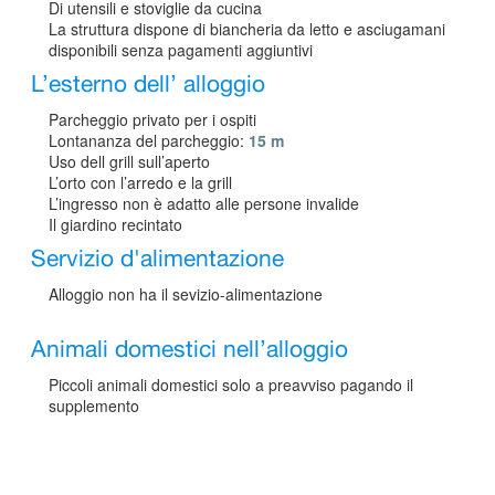
Di utensili e stoviglie da cucina
La struttura dispone di biancheria da letto e asciugamani
disponibili senza pagamenti aggiuntivi
L’esterno dell’ alloggio
Parcheggio privato per i ospiti
Lontananza del parcheggio:
15 m
Uso dell grill sull’aperto
L’orto con l’arredo e la grill
L’ingresso non è adatto alle persone invalide
Il giardino recintato
Servizio d'alimentazione
Alloggio non ha il sevizio-alimentazione
Animali domestici nell’alloggio
Piccoli animali domestici solo a preavviso pagando il
supplemento