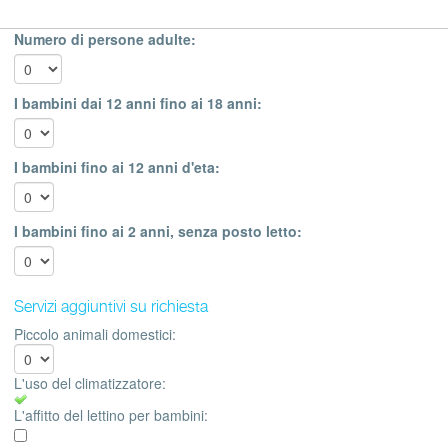
Numero di persone adulte:
I bambini dai 12 anni fino ai 18 anni:
I bambini fino ai 12 anni d'eta:
I bambini fino ai 2 anni, senza posto letto:
Servizi aggiuntivi su richiesta
Piccolo animali domestici:
L'uso del climatizzatore:
L'affitto del lettino per bambini: