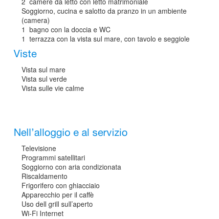
2 camere da letto con letto matrimoniale
Soggiorno, cucina e salotto da pranzo in un ambiente
(camera)
1 bagno con la doccia e WC
1 terrazza con la vista sul mare, con tavolo e seggiole
Viste
Vista sul mare
Vista sul verde
Vista sulle vie calme
Nell’alloggio e al servizio
Televisione
Programmi satellitari
Soggiorno con aria condizionata
Riscaldamento
Frigorifero con ghiacciaio
Apparecchio per il caffè
Uso dell grill sull’aperto
Wi-Fi Internet