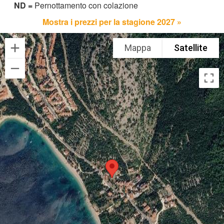
ND =
Pernottamento con colazione
Mostra i prezzi per la stagione 2027 »
Mappa
Satellite