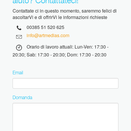
aiuto? Contattateci!
Contattate ci in questo momento, saremmo felici di
ascoltarVi e di offrirVi le informazioni richieste
00385 51 520 625
info@artmedias.com
Orario di lavoro attuali: Lun-Ven: 17:30 -
20:30; Sab: 17:30 - 20:30; Dom: 17:30 - 20:30
Email
Domanda