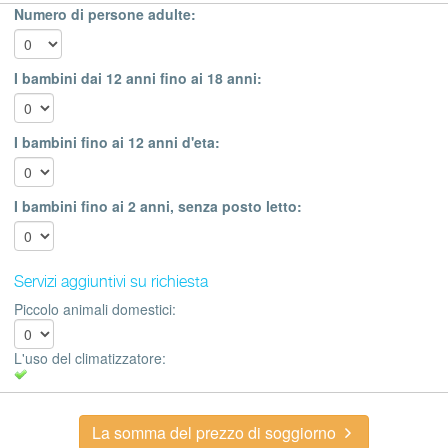
Numero di persone adulte:
I bambini dai 12 anni fino ai 18 anni:
I bambini fino ai 12 anni d'eta:
I bambini fino ai 2 anni, senza posto letto:
Servizi aggiuntivi su richiesta
Piccolo animali domestici:
L'uso del climatizzatore:
La somma del prezzo di soggiorno