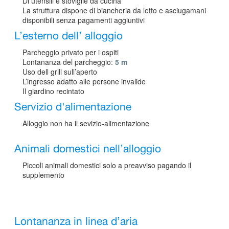
Di utensili e stoviglie da cucina
La struttura dispone di biancheria da letto e asciugamani
disponibili senza pagamenti aggiuntivi
L’esterno dell’ alloggio
Parcheggio privato per i ospiti
Lontananza del parcheggio:
5 m
Uso dell grill sull’aperto
L’ingresso adatto alle persone invalide
Il giardino recintato
Servizio d'alimentazione
Alloggio non ha il sevizio-alimentazione
Animali domestici nell’alloggio
Piccoli animali domestici solo a preavviso pagando il
supplemento
Lontananza in linea d’aria