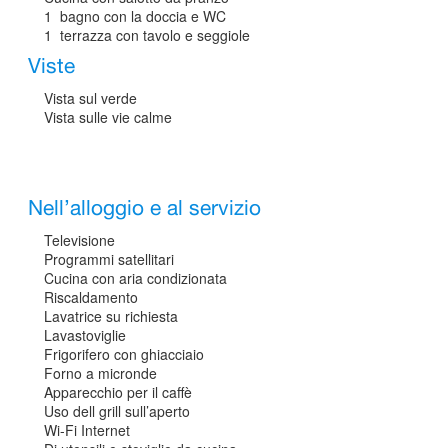
1 bagno con la doccia e WC
1 terrazza con tavolo e seggiole
Viste
Vista sul verde
Vista sulle vie calme
Nell’alloggio e al servizio
Televisione
Programmi satellitari
Cucina con aria condizionata
Riscaldamento
Lavatrice su richiesta
Lavastoviglie
Frigorifero con ghiacciaio
Forno a micronde
Apparecchio per il caffè
Uso dell grill sull’aperto
Wi-Fi Internet