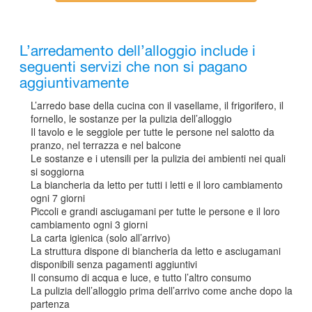
L’arredamento dell’alloggio include i
seguenti servizi che non si pagano
aggiuntivamente
L’arredo base della cucina con il vasellame, il frigorifero, il
fornello, le sostanze per la pulizia dell’alloggio
Il tavolo e le seggiole per tutte le persone nel salotto da
pranzo, nel terrazza e nel balcone
Le sostanze e i utensili per la pulizia dei ambienti nei quali
si soggiorna
La biancheria da letto per tutti i letti e il loro cambiamento
ogni 7 giorni
Piccoli e grandi asciugamani per tutte le persone e il loro
cambiamento ogni 3 giorni
La carta igienica (solo all’arrivo)
La struttura dispone di biancheria da letto e asciugamani
disponibili senza pagamenti aggiuntivi
Il consumo di acqua e luce, e tutto l’altro consumo
La pulizia dell’alloggio prima dell’arrivo come anche dopo la
partenza