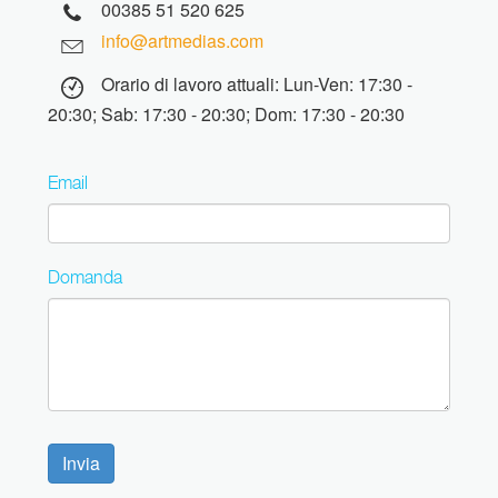
00385 51 520 625
info@artmedias.com
Orario di lavoro attuali: Lun-Ven: 17:30 -
20:30; Sab: 17:30 - 20:30; Dom: 17:30 - 20:30
Email
Domanda
Invia