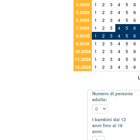
4.2026
1
2
3
4
5
6
5.2026
1
2
3
4
5
6
6.2026
1
2
3
4
5
6
7.2026
1
2
3
4
5
6
8.2026
1
2
3
4
5
6
9.2026
1
2
3
4
5
6
10.2026
1
2
3
4
5
6
11.2026
1
2
3
4
5
6
12.2026
1
2
3
4
5
6
Numero di persone
adulte:
I bambini dai 12
anni fino ai 18
anni: