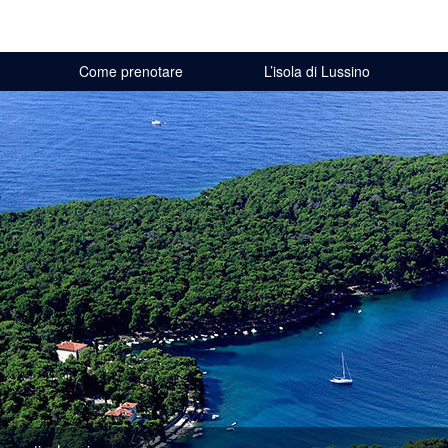
Come prenotare
L’isola di Lussino