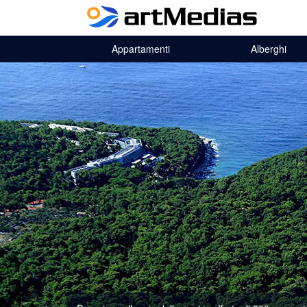
Appartamenti
Alberghi