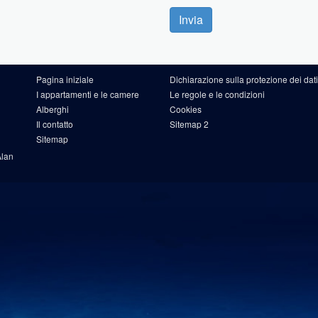
Invia
Pagina iniziale
Dichiarazione sulla protezione dei dati
I appartamenti e le camere
Le regole e le condizioni
Alberghi
Cookies
Il contatto
Sitemap 2
Sitemap
Alan