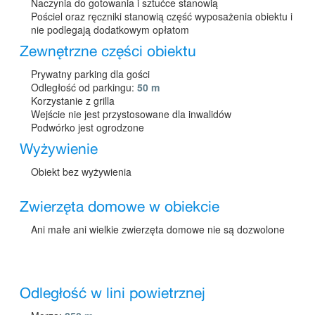
Naczynia do gotowania i sztućce stanowią
Pościel oraz ręczniki stanowią część wyposażenia obiektu i
nie podlegają dodatkowym opłatom
Zewnętrzne części obiektu
Prywatny parking dla gości
Odległość od parkingu:
50 m
Korzystanie z grilla
Wejście nie jest przystosowane dla inwalidów
Podwórko jest ogrodzone
Wyżywienie
Obiekt bez wyżywienia
Zwierzęta domowe w obiekcie
Ani małe ani wielkie zwierzęta domowe nie są dozwolone
Odległość w lini powietrznej