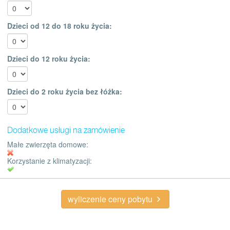
Dzieci od 12 do 18 roku życia:
Dzieci do 12 roku życia:
Dzieci do 2 roku życia bez łóżka:
Dodatkowe usługi na zamówienie
Małe zwierzęta domowe:
Korzystanie z klimatyzacji:
wyliczenie ceny pobytu