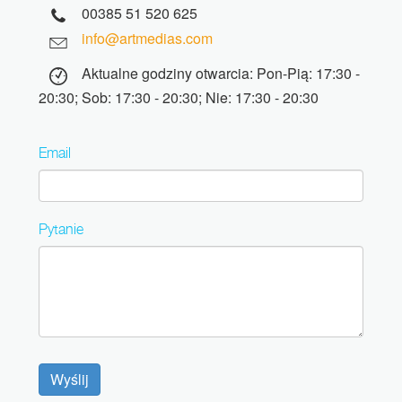
00385 51 520 625
info@artmedias.com
Aktualne godziny otwarcia: Pon-Pią: 17:30 -
20:30; Sob: 17:30 - 20:30; Nie: 17:30 - 20:30
Email
Pytanie
Wyślij