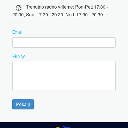
Trenutno radno vrijeme: Pon-Pet: 17:30 -
20:30; Sub: 17:30 - 20:30; Ned: 17:30 - 20:30
Email
Pitanje
Pošalji