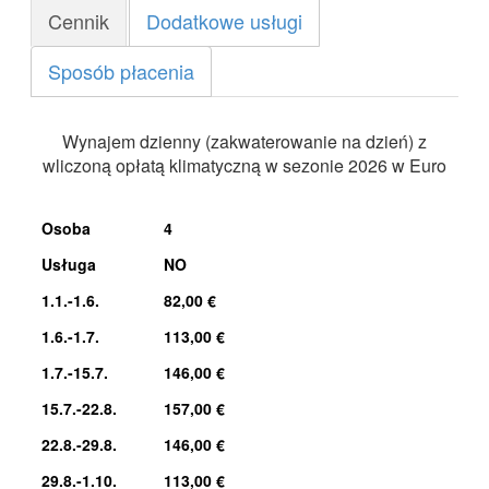
Cennik
Dodatkowe usługi
Sposób płacenia
Wynajem dzienny (zakwaterowanie na dzień) z
wliczoną opłatą klimatyczną w sezonie 2026 w Euro
Osoba
4
Usługa
NO
1.1.-1.6.
82,00 €
1.6.-1.7.
113,00 €
1.7.-15.7.
146,00 €
15.7.-22.8.
157,00 €
22.8.-29.8.
146,00 €
29.8.-1.10.
113,00 €