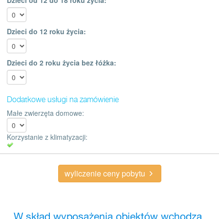
Dzieci do 12 roku życia:
Dzieci do 2 roku życia bez łóżka:
Dodatkowe usługi na zamówienie
Małe zwierzęta domowe:
Korzystanie z klimatyzacji:
wyliczenie ceny pobytu
W skład wyposażenia obiektów wchodzą