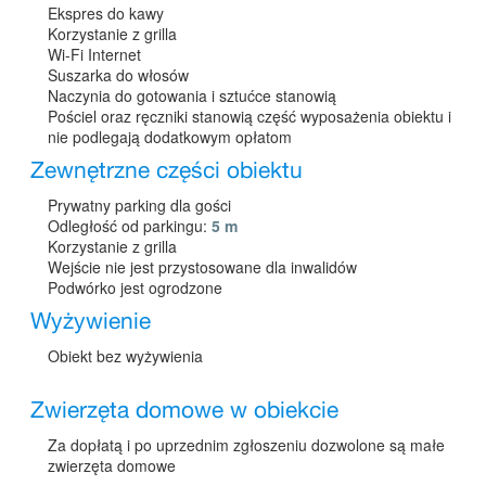
Ekspres do kawy
Korzystanie z grilla
Wi-Fi Internet
Suszarka do włosów
Naczynia do gotowania i sztućce stanowią
Pościel oraz ręczniki stanowią część wyposażenia obiektu i
nie podlegają dodatkowym opłatom
Zewnętrzne części obiektu
Prywatny parking dla gości
Odległość od parkingu:
5 m
Korzystanie z grilla
Wejście nie jest przystosowane dla inwalidów
Podwórko jest ogrodzone
Wyżywienie
Obiekt bez wyżywienia
Zwierzęta domowe w obiekcie
Za dopłatą i po uprzednim zgłoszeniu dozwolone są małe
zwierzęta domowe