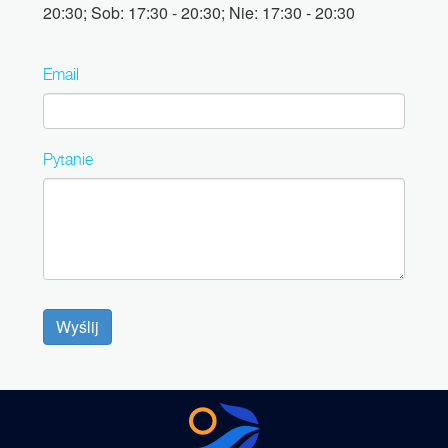
20:30; Sob: 17:30 - 20:30; Nie: 17:30 - 20:30
Email
Pytanie
Wyślij