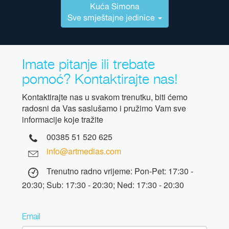
Kuća Simona
Sve smještajne jedinice
Imate pitanje ili trebate
pomoć? Kontaktirajte nas!
Kontaktirajte nas u svakom trenutku, biti ćemo
radosni da Vas saslušamo i pružimo Vam sve
informacije koje tražite
00385 51 520 625
info@artmedias.com
Trenutno radno vrijeme: Pon-Pet: 17:30 -
20:30; Sub: 17:30 - 20:30; Ned: 17:30 - 20:30
Email