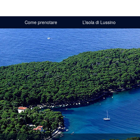
Come prenotare
L’isola di Lussino