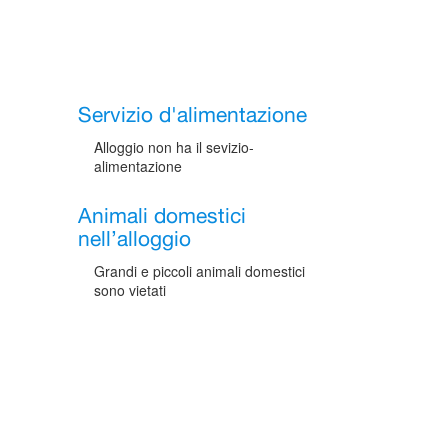
Servizio d'alimentazione
Alloggio non ha il sevizio-
alimentazione
Animali domestici
nell’alloggio
Grandi e piccoli animali domestici
sono vietati