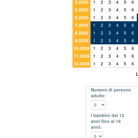
4.2026
1
2
3
4
5
6
5.2026
1
2
3
4
5
6
6.2026
1
2
3
4
5
6
7.2026
1
2
3
4
5
6
8.2026
1
2
3
4
5
6
9.2026
1
2
3
4
5
6
10.2026
1
2
3
4
5
6
11.2026
1
2
3
4
5
6
12.2026
1
2
3
4
5
6
Numero di persone
adulte:
I bambini dai 12
anni fino ai 18
anni: