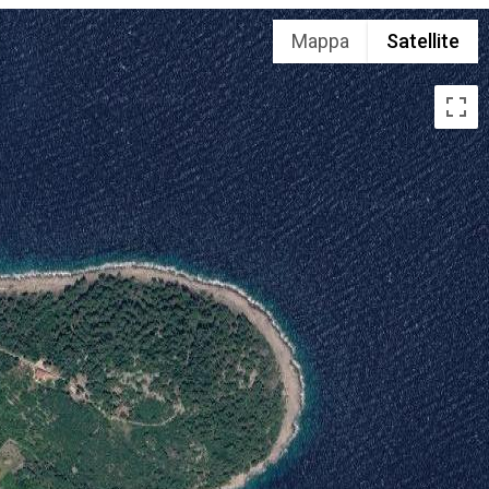
Mappa
Satellite