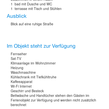
1 bad mit Dusche und WC
1 terrasse mit Tisch und Stühlen
Ausblick
Blick auf eine ruhige Straße
Im Objekt steht zur Verfügung
Fernseher
Sat-TV
Klimaanlage im Wohnzimmer
Heizung
Waschmaschine
Kühlschrank mit Tiefkühltruhe
Kaffeeapparat
Wi-Fi Internet
Geschirr und Besteck
Bettwäsche und Handtücher stehen den Gästen im
Ferienobjekt zur Verfügung und werden nicht zusätzlich
berechnet