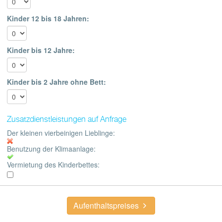
Kinder 12 bis 18 Jahren:
Kinder bis 12 Jahre:
Kinder bis 2 Jahre ohne Bett:
Zusatzdienstleistungen auf Anfrage
Der kleinen vierbeinigen Lieblinge:
Benutzung der Klimaanlage:
Vermietung des Kinderbettes:
Aufenthaltspreises