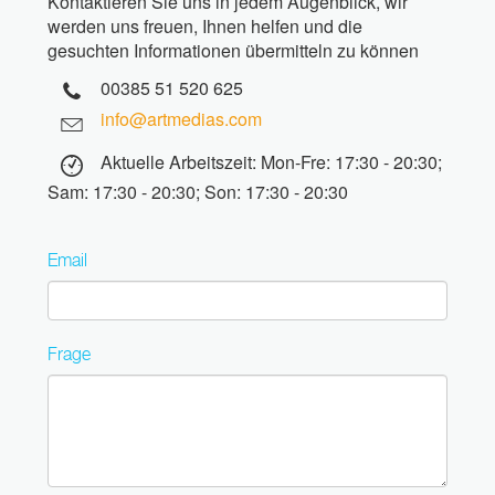
Kontaktieren Sie uns in jedem Augenblick, wir
werden uns freuen, Ihnen helfen und die
gesuchten Informationen übermitteln zu können
00385 51 520 625
info@artmedias.com
Aktuelle Arbeitszeit: Mon-Fre: 17:30 - 20:30;
Sam: 17:30 - 20:30; Son: 17:30 - 20:30
Email
Frage