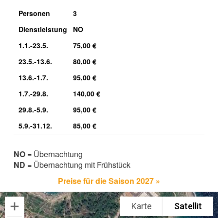
Personen
3
Dienstleistung
NO
1.1.-23.5.
75,00 €
23.5.-13.6.
80,00 €
13.6.-1.7.
95,00 €
1.7.-29.8.
140,00 €
29.8.-5.9.
95,00 €
5.9.-31.12.
85,00 €
NO =
Übernachtung
ND =
Übernachtung mit Frühstück
Preise für die Saison 2027 »
Karte
Satellit