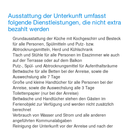
Ausstattung der Unterkunft umfasst
folgende Dienstleistungen, die nicht extra
bezahlt werden
Grundausstattung der Küche mit Kochgeschirr und Besteck
für alle Personen, Spülmitteln und Putz- bzw.
Abtrocknungsmitteln, Herd und Kühlschrank
Tisch und Stühle für alle Personen im Esszimmer wie auch
auf der Terrasse oder auf dem Balkon
Putz-, Spül- und Abtrocknungsmittel für Aufenthaltsräume
Bettwäsche für alle Betten bei der Anreise, sowie die
Auswechslung alle 7 Tage
Große und kleine Handtücher für alle Personen bei der
Anreise, sowie die Auswechslung alle 3 Tage
Toilettenpapier (nur bei der Anreise)
Bettwäsche und Handtücher stehen den Gästen im
Ferienobjekt zur Verfügung und werden nicht zusätzlich
berechnet
Verbrauch von Wasser und Strom und alle anderen
angeführten Kommunalabgaben
Reinigung der Unterkunft vor der Anreise und nach der