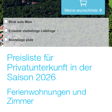
Meine wunschliste:
0
Blick aufs Meer
/
Erlaubte vierbeinige Lieblinge
/
Bootsliege platz
/
Preisliste für
Privatunterkunft in der
Saison 2026
Ferienwohnungen und
Zimmer