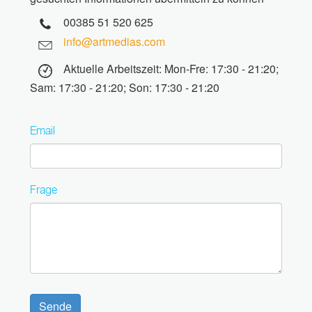
00385 51 520 625
info@artmedias.com
Aktuelle Arbeitszeit: Mon-Fre: 17:30 - 21:20;
Sam: 17:30 - 21:20; Son: 17:30 - 21:20
Email
Frage
Sende