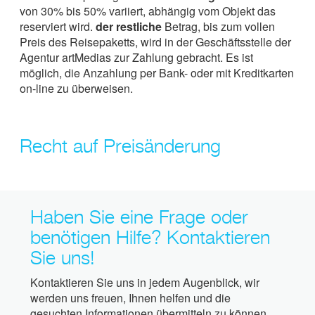
von 30% bis 50% variiert, abhängig vom Objekt das
reserviert wird.
der restliche
Betrag, bis zum vollen
Preis des Reisepaketts, wird in der Geschäftsstelle der
Agentur artMedias zur Zahlung gebracht. Es ist
möglich, die Anzahlung per Bank- oder mit Kreditkarten
on-line zu überweisen.
Recht auf Preisänderung
Haben Sie eine Frage oder
benötigen Hilfe? Kontaktieren
Sie uns!
Kontaktieren Sie uns in jedem Augenblick, wir
werden uns freuen, Ihnen helfen und die
gesuchten Informationen übermitteln zu können