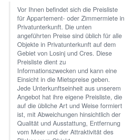
Vor Ihnen befindet sich die Preisliste
für Appartement- oder Zimmermiete in
Privatunterkunft. Die unten
angeführten Preise sind üblich für alle
Objekte in Privatunterkunft auf dem
Gebiet von Losinj und Cres. Diese
Preisliste dient zu
Informationszwecken und kann eine
Einsicht in die Mietspreise geben.
Jede Unterkunftseinheit aus unserem
Angebot hat ihre eigene Preisliste, die
auf die übliche Art und Weise formiert
ist, mit Abweichungen hinsichtlich der
Qualität und Ausstattung, Entfernung
vom Meer und der Attraktivität des