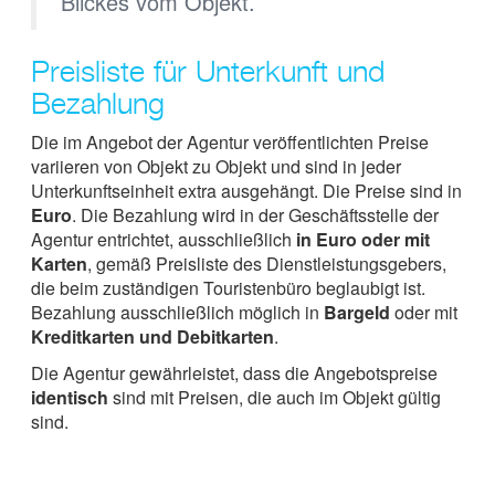
Blickes vom Objekt.
Preisliste für Unterkunft und
Bezahlung
Die im Angebot der Agentur veröffentlichten Preise
variieren von Objekt zu Objekt und sind in jeder
Unterkunftseinheit extra ausgehängt. Die Preise sind in
Euro
. Die Bezahlung wird in der Geschäftsstelle der
Agentur entrichtet, ausschließlich
in Euro oder mit
Karten
, gemäß Preisliste des Dienstleistungsgebers,
die beim zuständigen Touristenbüro beglaubigt ist.
Bezahlung ausschließlich möglich in
Bargeld
oder mit
Kreditkarten und Debitkarten
.
Die Agentur gewährleistet, dass die Angebotspreise
identisch
sind mit Preisen, die auch im Objekt gültig
sind.