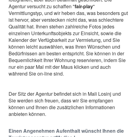
Agentur versucht zu schaffen "
fair-play
"
Vermittlungstyp, und wir heben das, was besonders gut
ist hervor, aber verstecken nicht das, was schlechtere
Qualität hat. Ihnen stehen zahlreiche Fotos jedes
einzelnen Unterkunftsobjekts zur Einsicht, sowie die
Kalender der Verfügbarkeit zur Vermietung, und Sie
können leicht auswählen, was Ihren Wünschen und
Bedürfnissen am besten entspricht. Sie können in der
Bequemlichkeit Ihrer Wohnung reservieren, indem Sie
nur ein paar Mal mit der Maus klicken und auch
während Sie on-line sind.
Der Sitz der Agentur befindet sich in Mali Losinj und
Sie werden sich freuen, dass wir Sie empfangen
können und Ihnen die zusätzlichen Informationen
anbieten können.
Einen Angenehmen Aufenthalt wünscht Ihnen die