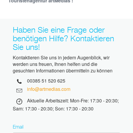
Touristenagentur artMedias !
Haben Sie eine Frage oder
benötigen Hilfe? Kontaktieren
Sie uns!
Kontaktieren Sie uns in jedem Augenblick, wir
werden uns freuen, Ihnen helfen und die
gesuchten Informationen übermitteln zu können
00385 51 520 625
info@artmedias.com
Aktuelle Arbeitszeit: Mon-Fre: 17:30 - 20:30;
Sam: 17:30 - 20:30; Son: 17:30 - 20:30
Email