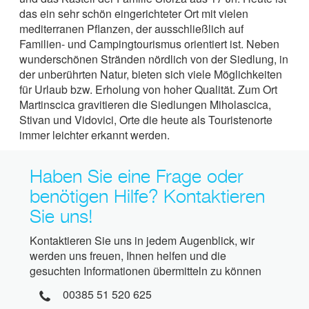
das ein sehr schön eingerichteter Ort mit vielen
mediterranen Pflanzen, der ausschließlich auf
Familien- und Campingtourismus orientiert ist. Neben
wunderschönen Stränden nördlich von der Siedlung, in
der unberührten Natur, bieten sich viele Möglichkeiten
für Urlaub bzw. Erholung von hoher Qualität. Zum Ort
Martinscica gravitieren die Siedlungen Miholascica,
Stivan und Vidovici, Orte die heute als Touristenorte
immer leichter erkannt werden.
Haben Sie eine Frage oder
benötigen Hilfe? Kontaktieren
Sie uns!
Kontaktieren Sie uns in jedem Augenblick, wir
werden uns freuen, Ihnen helfen und die
gesuchten Informationen übermitteln zu können
00385 51 520 625