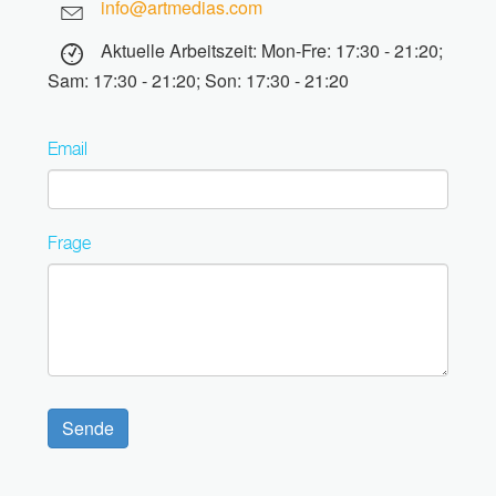
info@artmedias.com
Aktuelle Arbeitszeit: Mon-Fre: 17:30 - 21:20;
Sam: 17:30 - 21:20; Son: 17:30 - 21:20
Email
Frage
Sende