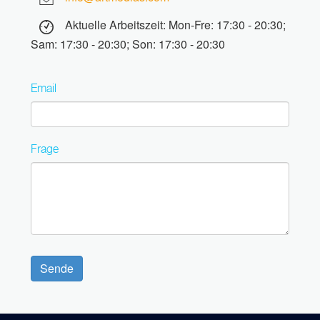
Aktuelle Arbeitszeit: Mon-Fre: 17:30 - 20:30;
Sam: 17:30 - 20:30; Son: 17:30 - 20:30
Email
Frage
Sende