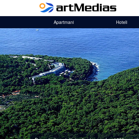
Apartmani
Hoteli