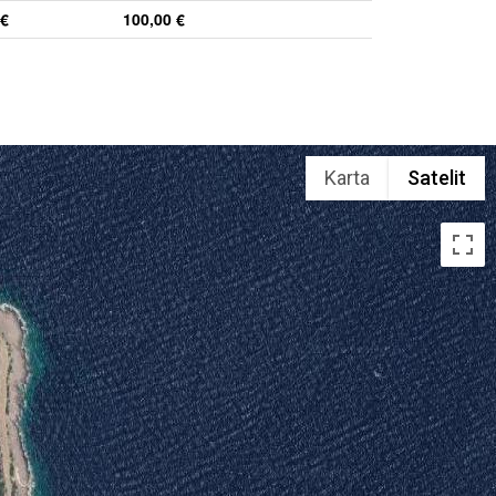
 €
100,00 €
Karta
Satelit