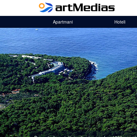
Apartmani
Hoteli