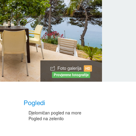
Foto galerija
HD
Provjerene fotografije
Pogledi
Djelomičan pogled na more
Pogled na zelenilo