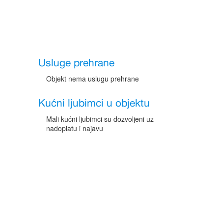
Usluge prehrane
Objekt nema uslugu prehrane
Kućni ljubimci u objektu
Mali kućni ljubimci su dozvoljeni uz
nadoplatu i najavu