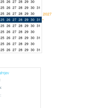
25
26
27
28
29
30
25
26
27
28
29
30
31
25
26
27
28
29
30
2027
»
25
26
27
28
29
30
31
25
26
27
28
29
30
31
25
26
27
28
29
30
25
26
27
28
29
30
31
25
26
27
28
29
30
25
26
27
28
29
30
31
ahtjev
:
a:
: