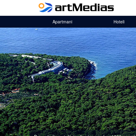
Apartmani
Hoteli