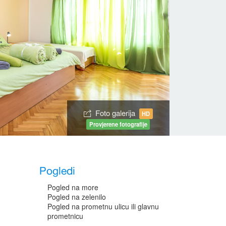
Foto galerija
HD
Provjerene fotografije
Pogledi
Pogled na more
Pogled na zelenilo
Pogled na prometnu ulicu ili glavnu
prometnicu