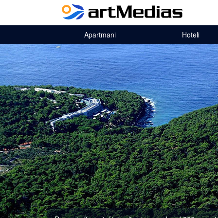
Apartmani
Hoteli