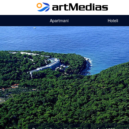
Apartmani
Hoteli