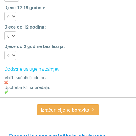
Djece 12-18 godina:
Djece do 12 godina:
Djece do 2 godine bez ležaja:
Dodatne usluge na zahtjev
Malih kućnih ljubimaca:
Upotreba klima uređaja:
Izračun cijene boravka