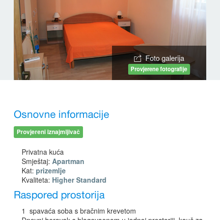
Foto galerija
Provjerene fotografije
Osnovne informacije
Provjereni iznajmljivač
Privatna kuća
Smještaj:
Apartman
Kat:
prizemlje
Kvaliteta:
Higher Standard
Raspored prostorija
1 spavaća soba s bračnim krevetom