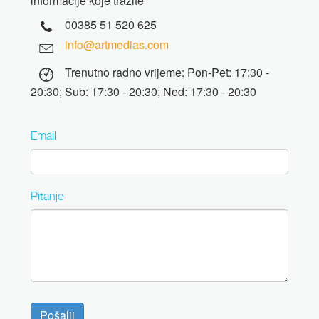
informacije koje tražite
00385 51 520 625
info@artmedias.com
Trenutno radno vrijeme: Pon-Pet: 17:30 -
20:30; Sub: 17:30 - 20:30; Ned: 17:30 - 20:30
Email
Pitanje
Pošalji