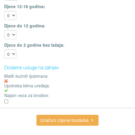
Djece 12-18 godina:
Djece do 12 godina:
Djece do 2 godine bez ležaja:
Dodatne usluge na zahtjev
Malih kućnih ljubimaca:
Upotreba klima uređaja:
Najam veza za brodice:
Izračun cijene boravka