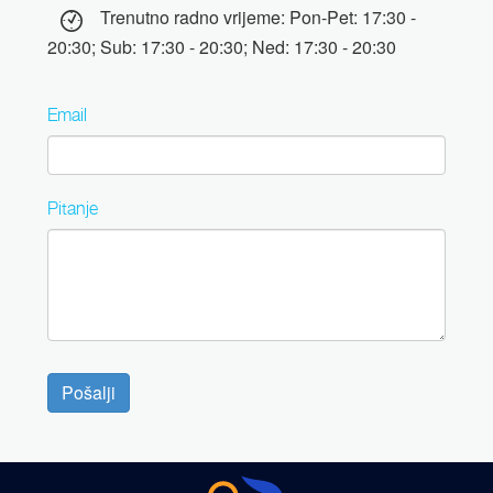
Trenutno radno vrijeme: Pon-Pet: 17:30 -
20:30; Sub: 17:30 - 20:30; Ned: 17:30 - 20:30
Email
Pitanje
Pošalji