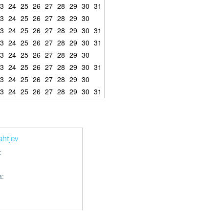
3
24
25
26
27
28
29
30
31
3
24
25
26
27
28
29
30
3
24
25
26
27
28
29
30
31
3
24
25
26
27
28
29
30
31
3
24
25
26
27
28
29
30
3
24
25
26
27
28
29
30
31
3
24
25
26
27
28
29
30
3
24
25
26
27
28
29
30
31
ahtjev
:
a: