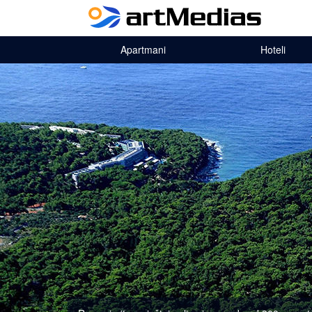
Apartmani
Hoteli