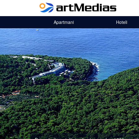
Apartmani
Hoteli