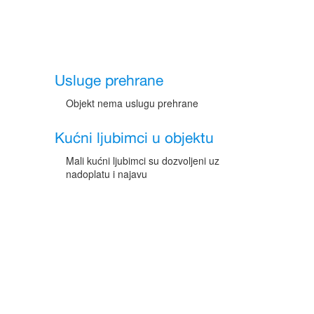
Usluge prehrane
Objekt nema uslugu prehrane
Kućni ljubimci u objektu
Mali kućni ljubimci su dozvoljeni uz
nadoplatu i najavu