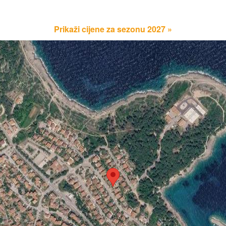
Prikaži cijene za sezonu 2027 »