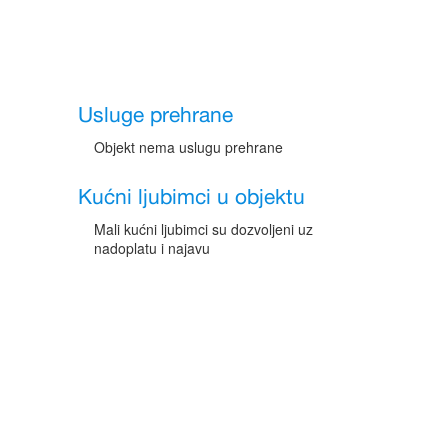
Usluge prehrane
Objekt nema uslugu prehrane
Kućni ljubimci u objektu
Mali kućni ljubimci su dozvoljeni uz
nadoplatu i najavu