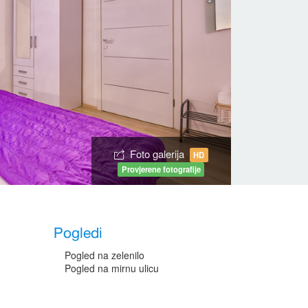
Foto galerija
HD
Provjerene fotografije
Pogledi
Pogled na zelenilo
Pogled na mirnu ulicu