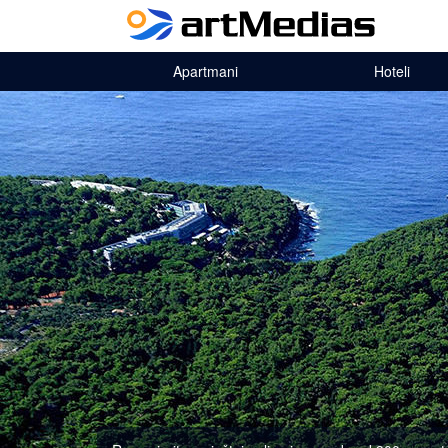
Apartmani
Hoteli