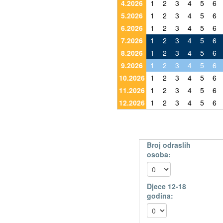
4.2026
1
2
3
4
5
6
5.2026
1
2
3
4
5
6
6.2026
1
2
3
4
5
6
7.2026
1
2
3
4
5
6
8.2026
1
2
3
4
5
6
9.2026
1
2
3
4
5
6
10.2026
1
2
3
4
5
6
11.2026
1
2
3
4
5
6
12.2026
1
2
3
4
5
6
Broj odraslih
osoba:
Djece 12-18
godina: